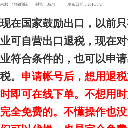
来源：华翰国际
浏览：
3674
发布日期：2016/3/2
现在国家鼓励出口，以前只
业可自营出口退税，现在对
业符合条件的，也可以申请
税。
申请帐号后，想用退税
时即可在线下单。不想用时
完全免费的。不懂操作也没