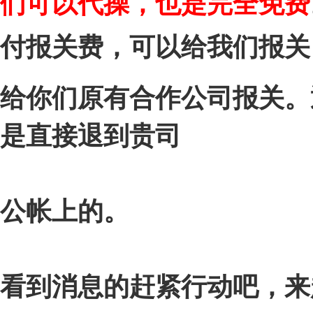
们可以代操，也是完全免费
付报关费，可以给我们报关
给你们原有合作公司报关。
是直接退到贵司
公帐上的。
看到消息的赶紧行动吧，来