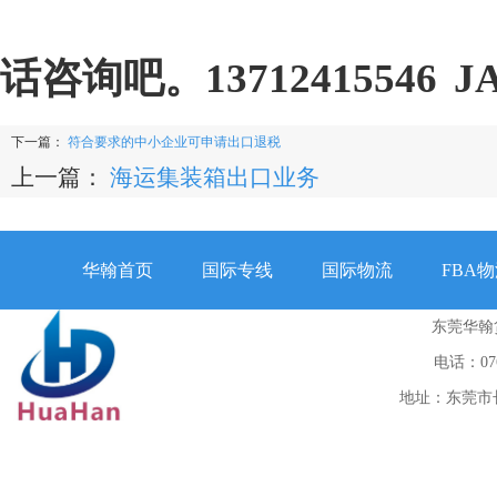
话咨询吧。13712415546 JA
下一篇：
符合要求的中小企业可申请出口退税
上一篇：
海运集装箱出口业务
华翰首页
国际专线
国际物流
FBA
东莞华翰
电话：0769
地址：东莞市