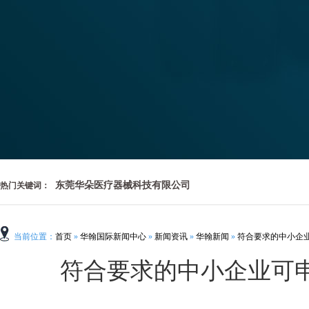
东莞华朵医疗器械科技有限公司
热门关键词：
当前位置
：
首页
»
华翰国际新闻中心
»
新闻资讯
»
华翰新闻
»
符合要求的中小企
符合要求的中小企业可