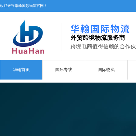
欢迎来到华翰国际物流官网！
外贸跨境物流服务商
跨境电商值得信赖的合作伙
华翰首页
国际专线
国际物流
人才招聘